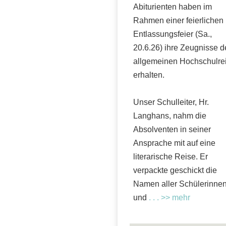
Abiturienten haben im
Rahmen einer feierlichen
Entlassungsfeier (Sa.,
20.6.26) ihre Zeugnisse d
allgemeinen Hochschulrei
erhalten.
Unser Schulleiter, Hr.
Langhans, nahm die
Absolventen in seiner
Ansprache mit auf eine
literarische Reise. Er
verpackte geschickt die
Namen aller Schülerinne
und
. . . >> mehr