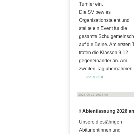
Turnier ein.
Die SV bewies
Organisationstalent und
stellte ein Event für die
gesamte Schulgemeinsch
auf die Beine. Am ersten 
traten die Klassen 9-12
gegeneinander an. Am
zweiten Tag übernahmen 
. . . >> mehr
2026-06-27 19:03:00
Abientlassung 2026 an
Unsere diesjährigen
Abiturientinnen und