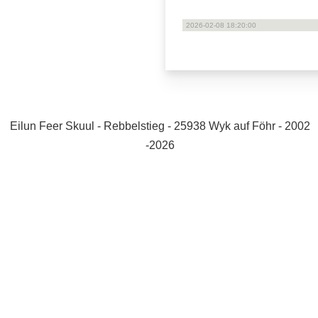
2026-02-08 18:20:00
Eilun Feer Skuul - Rebbelstieg - 25938 Wyk auf Föhr - 2002
-2026