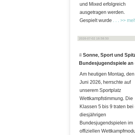
und Mixed erfolgreich
ausgetragen werden.
Gespielt wurde
. . . >> me
2026-07-02 16:58:50
Sonne, Sport und Spit
Bundesjugendspiele an 
Am heutigen Montag, den
Juni 2026, herrschte auf
unserem Sportplatz
Wettkampfstimmung. Die
Klassen 5 bis 9 traten bei
diesjährigen
Bundesjugendspielen im
offiziellen Wettkampfmod