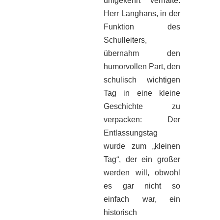
umgekehrt verhalte.
Herr Langhans, in der
Funktion des
Schulleiters,
übernahm den
humorvollen Part, den
schulisch wichtigen
Tag in eine kleine
Geschichte zu
verpacken: Der
Entlassungstag
wurde zum „kleinen
Tag“, der ein großer
werden will, obwohl
es gar nicht so
einfach war, ein
historisch